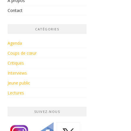
À propos
Contact
CATÉGORIES
Agenda
Coups de cœur
Critiques
Interviews
Jeune public
Lectures
SUIVEZ-NOUS