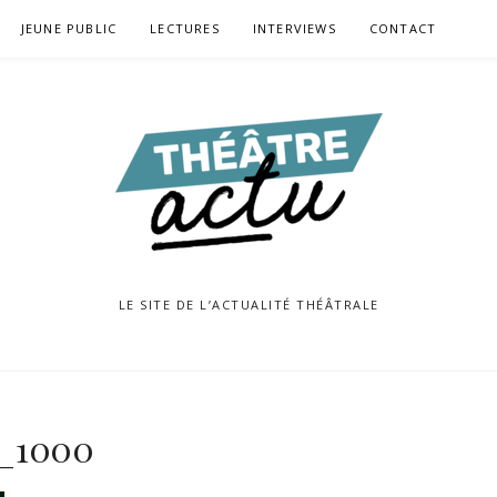
JEUNE PUBLIC
LECTURES
INTERVIEWS
CONTACT
LE SITE DE L’ACTUALITÉ THÉÂTRALE
_1000