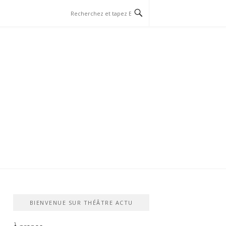
BIENVENUE SUR THÉÂTRE ACTU