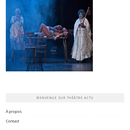
BIENVENUE SUR THÉÂTRE ACTU
À propos
Contact