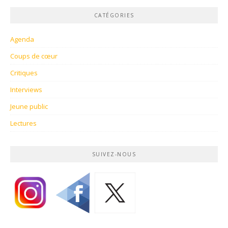
CATÉGORIES
Agenda
Coups de cœur
Critiques
Interviews
Jeune public
Lectures
SUIVEZ-NOUS