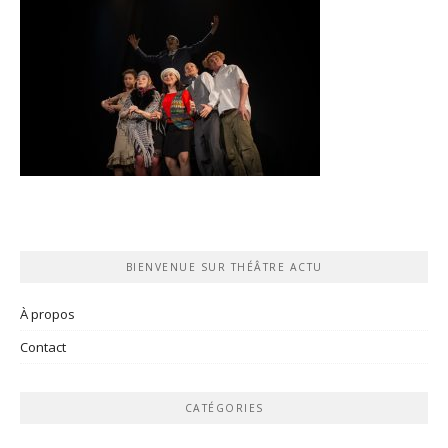
BIENVENUE SUR THÉÂTRE ACTU
À propos
Contact
CATÉGORIES