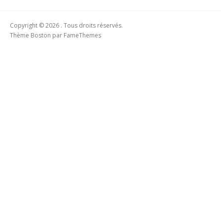
Copyright © 2026 . Tous droits réservés.
Thème Boston par
FameThemes