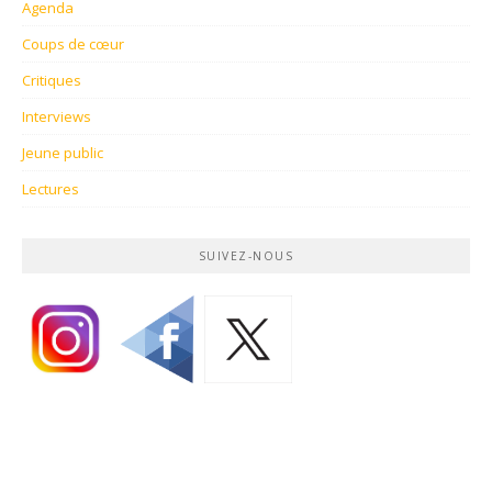
Agenda
Coups de cœur
Critiques
Interviews
Jeune public
Lectures
SUIVEZ-NOUS