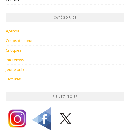
CATÉGORIES
Agenda
Coups de cœur
Critiques
Interviews
Jeune public
Lectures
SUIVEZ-NOUS