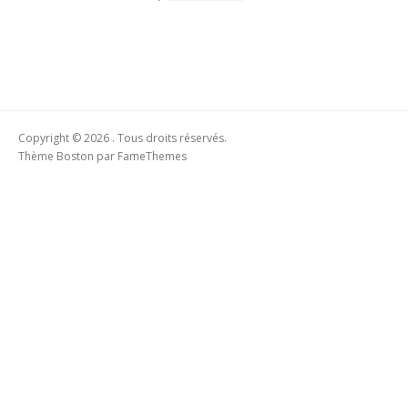
Copyright © 2026 . Tous droits réservés.
Thème Boston par
FameThemes