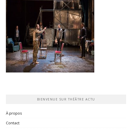
BIENVENUE SUR THÉÂTRE ACTU
À propos
Contact