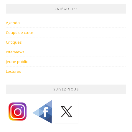
CATÉGORIES
Agenda
Coups de cœur
Critiques
Interviews
Jeune public
Lectures
SUIVEZ-NOUS