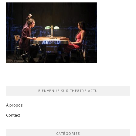
BIENVENUE SUR THÉÂTRE ACTU
À propos
Contact
CATÉGORIES