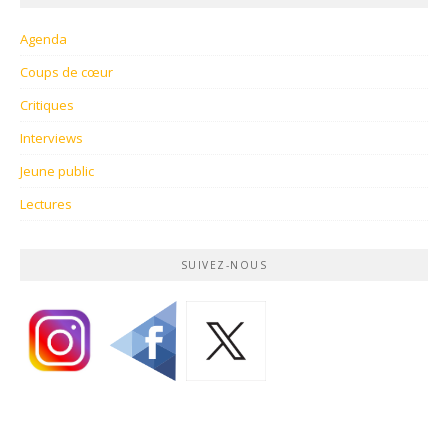
Agenda
Coups de cœur
Critiques
Interviews
Jeune public
Lectures
SUIVEZ-NOUS