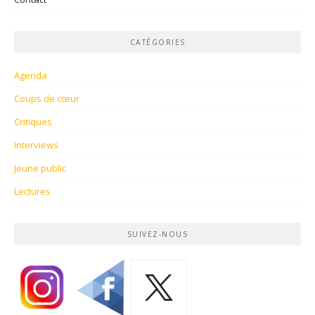
CATÉGORIES
Agenda
Coups de cœur
Critiques
Interviews
Jeune public
Lectures
SUIVEZ-NOUS