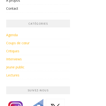
À propos
Contact
CATÉGORIES
Agenda
Coups de cœur
Critiques
Interviews
Jeune public
Lectures
SUIVEZ-NOUS