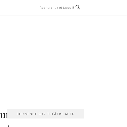
our
BIENVENUE SUR THÉÂTRE ACTU