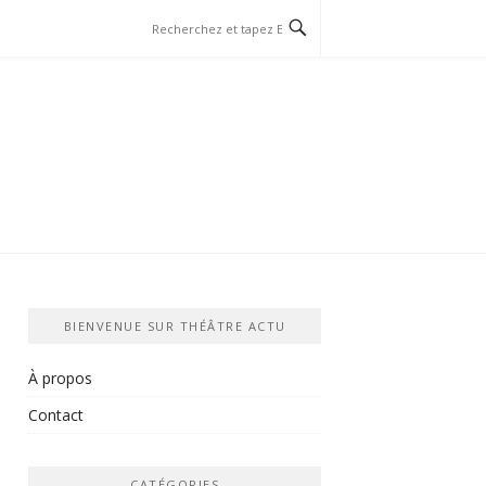
BIENVENUE SUR THÉÂTRE ACTU
À propos
Contact
CATÉGORIES