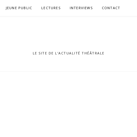
JEUNE PUBLIC
LECTURES
INTERVIEWS
CONTACT
LE SITE DE L’ACTUALITÉ THÉÂTRALE