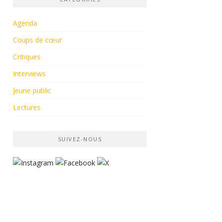
Agenda
Coups de cœur
Critiques
Interviews
Jeune public
Lectures
SUIVEZ-NOUS