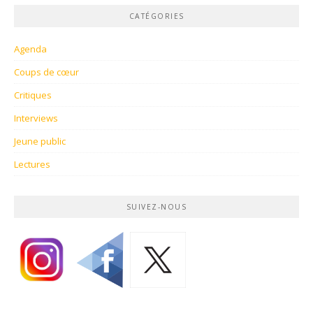
CATÉGORIES
Agenda
Coups de cœur
Critiques
Interviews
Jeune public
Lectures
SUIVEZ-NOUS