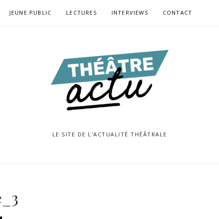
JEUNE PUBLIC
LECTURES
INTERVIEWS
CONTACT
LE SITE DE L’ACTUALITÉ THÉÂTRALE
e_3