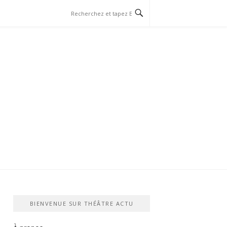
BIENVENUE SUR THÉÂTRE ACTU