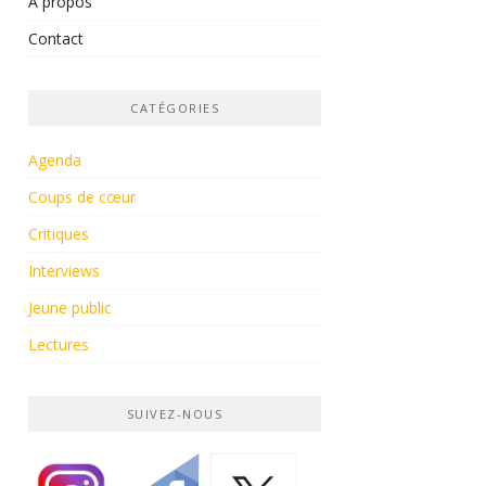
À propos
Contact
CATÉGORIES
Agenda
Coups de cœur
Critiques
Interviews
Jeune public
Lectures
SUIVEZ-NOUS