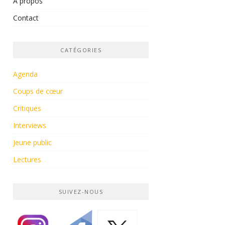
À propos
Contact
CATÉGORIES
Agenda
Coups de cœur
Critiques
Interviews
Jeune public
Lectures
SUIVEZ-NOUS