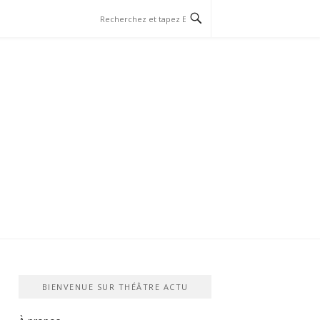
BIENVENUE SUR THÉÂTRE ACTU