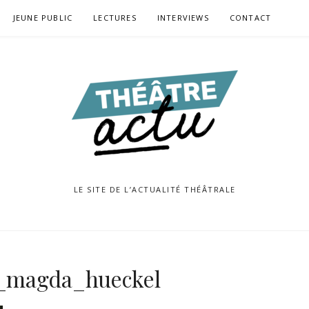
JEUNE PUBLIC
LECTURES
INTERVIEWS
CONTACT
LE SITE DE L’ACTUALITÉ THÉÂTRALE
0_magda_hueckel