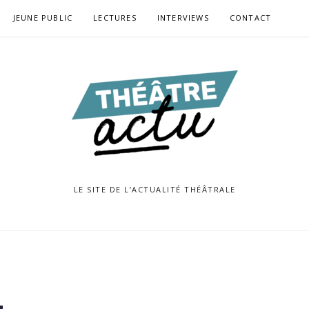
JEUNE PUBLIC
LECTURES
INTERVIEWS
CONTACT
LE SITE DE L’ACTUALITÉ THÉÂTRALE