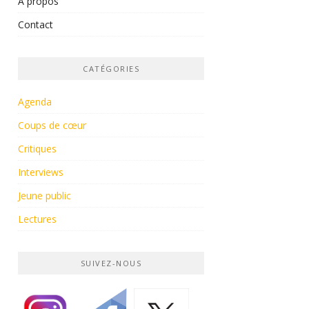
À propos
Contact
CATÉGORIES
Agenda
Coups de cœur
Critiques
Interviews
Jeune public
Lectures
SUIVEZ-NOUS