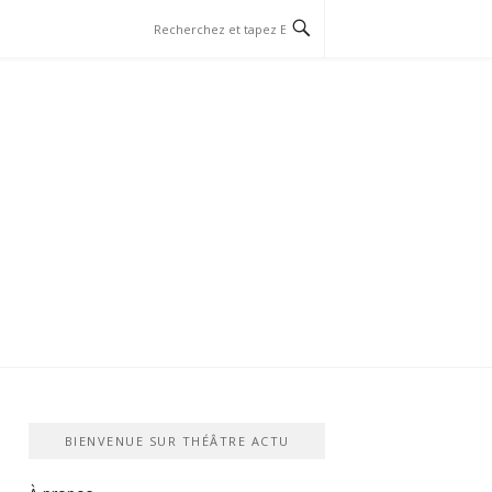
BIENVENUE SUR THÉÂTRE ACTU