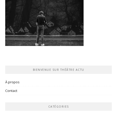
BIENVENUE SUR THÉÂTRE ACTU
À propos
Contact
CATÉGORIES