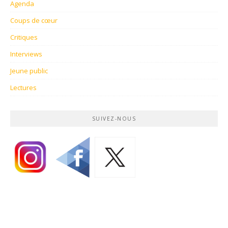
Agenda
Coups de cœur
Critiques
Interviews
Jeune public
Lectures
SUIVEZ-NOUS