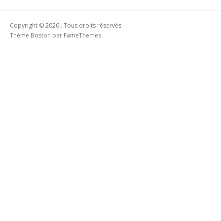
Copyright © 2026 . Tous droits réservés.
Thème Boston par
FameThemes