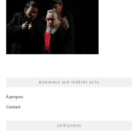
BIENVENUE SUR THÉÂTRE ACTU
À propos
Contact
CATÉGORIES