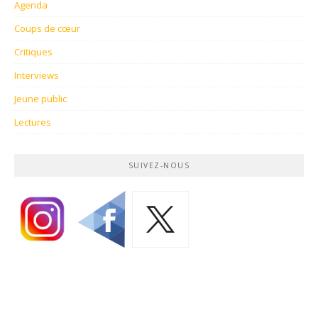
Agenda
Coups de cœur
Critiques
Interviews
Jeune public
Lectures
SUIVEZ-NOUS