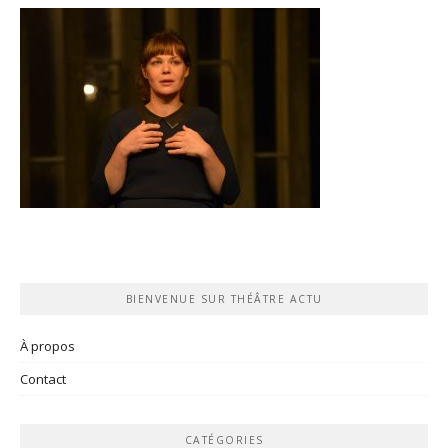
BIENVENUE SUR THÉÂTRE ACTU
À propos
Contact
CATÉGORIES