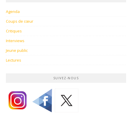
Agenda
Coups de cœur
Critiques
Interviews
Jeune public
Lectures
SUIVEZ-NOUS