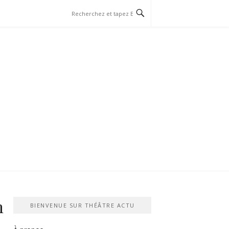
n
BIENVENUE SUR THÉÂTRE ACTU