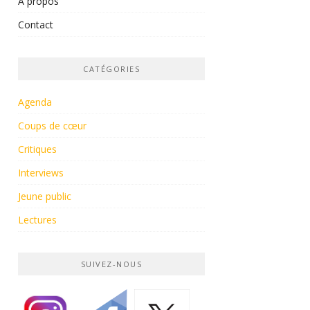
À propos
Contact
CATÉGORIES
Agenda
Coups de cœur
Critiques
Interviews
Jeune public
Lectures
SUIVEZ-NOUS