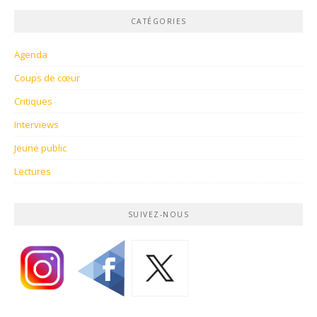
CATÉGORIES
Agenda
Coups de cœur
Critiques
Interviews
Jeune public
Lectures
SUIVEZ-NOUS