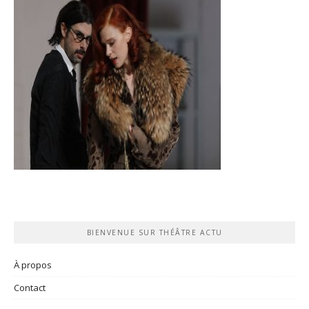
BIENVENUE SUR THÉÂTRE ACTU
À propos
Contact