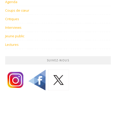
Agenda
Coups de cœur
Critiques
Interviews
Jeune public
Lectures
SUIVEZ-NOUS