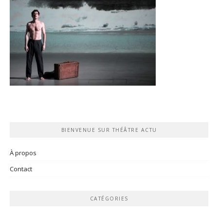
BIENVENUE SUR THÉÂTRE ACTU
À propos
Contact
CATÉGORIES