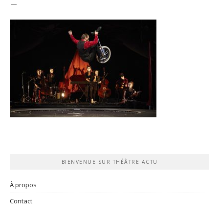
–
BIENVENUE SUR THÉÂTRE ACTU
À propos
Contact