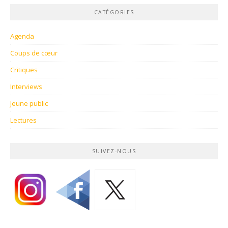
CATÉGORIES
Agenda
Coups de cœur
Critiques
Interviews
Jeune public
Lectures
SUIVEZ-NOUS