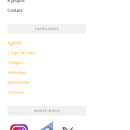
À propos
Contact
CATÉGORIES
Agenda
Coups de cœur
Critiques
Interviews
Jeune public
Lectures
SUIVEZ-NOUS