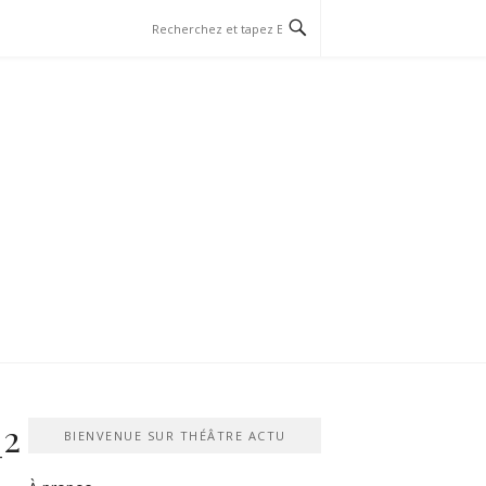
_2
BIENVENUE SUR THÉÂTRE ACTU