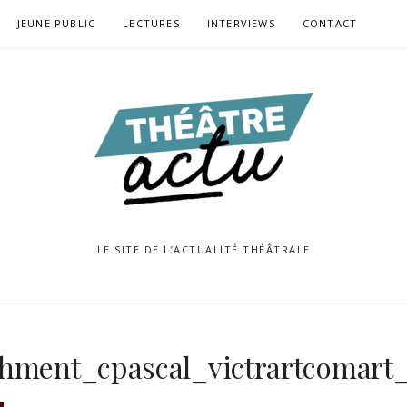
JEUNE PUBLIC
LECTURES
INTERVIEWS
CONTACT
LE SITE DE L’ACTUALITÉ THÉÂTRALE
shment_cpascal_victrartcomart