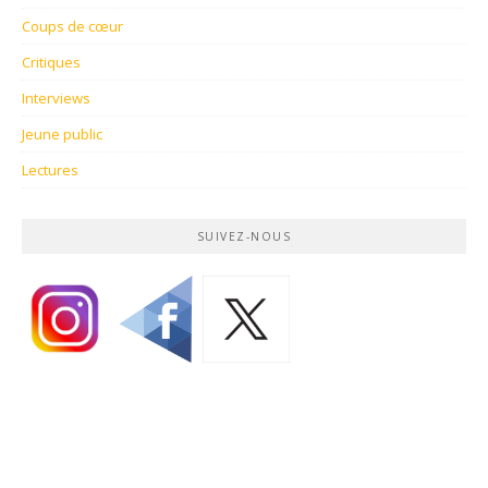
Coups de cœur
Critiques
Interviews
Jeune public
Lectures
SUIVEZ-NOUS