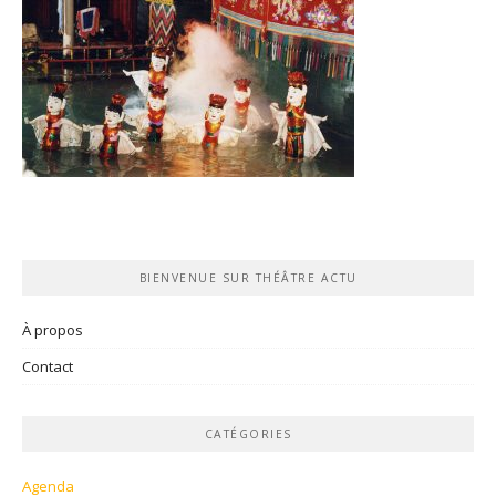
BIENVENUE SUR THÉÂTRE ACTU
À propos
Contact
CATÉGORIES
Agenda