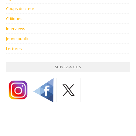
Coups de cœur
Critiques
Interviews
Jeune public
Lectures
SUIVEZ-NOUS