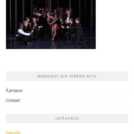
BIENVENUE SUR THÉÂTRE ACTU
À propos
Contact
CATÉGORIES
Agenda