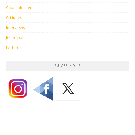
Coups de cœur
Critiques
Interviews
Jeune public
Lectures
SUIVEZ-NOUS