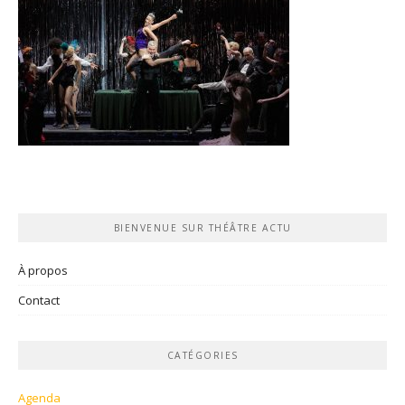
BIENVENUE SUR THÉÂTRE ACTU
À propos
Contact
CATÉGORIES
Agenda