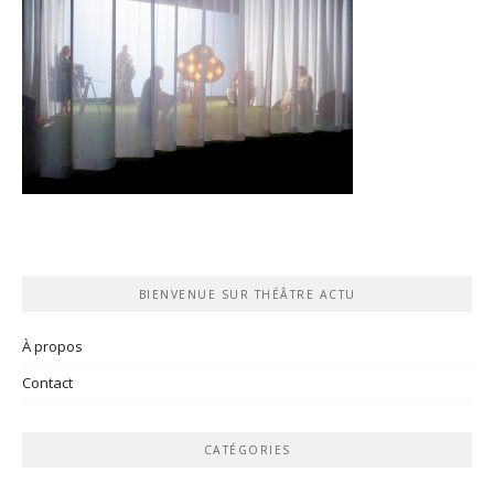
BIENVENUE SUR THÉÂTRE ACTU
À propos
Contact
CATÉGORIES