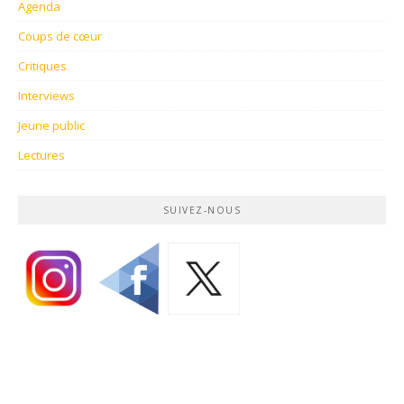
Agenda
Coups de cœur
Critiques
Interviews
Jeune public
Lectures
SUIVEZ-NOUS