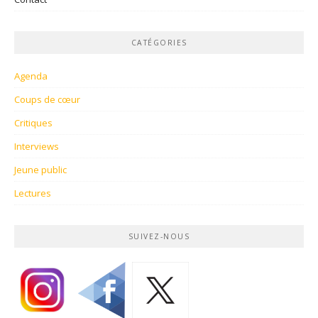
CATÉGORIES
Agenda
Coups de cœur
Critiques
Interviews
Jeune public
Lectures
SUIVEZ-NOUS