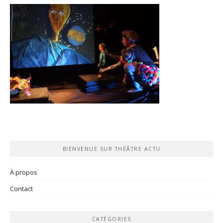
BIENVENUE SUR THÉÂTRE ACTU
À propos
Contact
CATÉGORIES