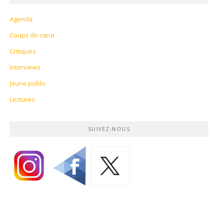
Agenda
Coups de cœur
Critiques
Interviews
Jeune public
Lectures
SUIVEZ-NOUS