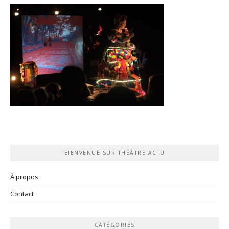
BIENVENUE SUR THÉÂTRE ACTU
À propos
Contact
CATÉGORIES