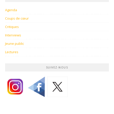
Agenda
Coups de cœur
Critiques
Interviews
Jeune public
Lectures
SUIVEZ-NOUS