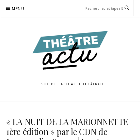
Aller
MENU
au
contenu
LE SITE DE L’ACTUALITÉ THÉÂTRALE
« LA NUIT DE LA MARIONNETTE
1ère édition » par le CDN de