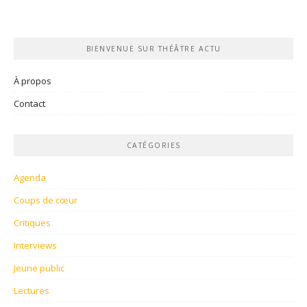
BIENVENUE SUR THÉÂTRE ACTU
À propos
Contact
CATÉGORIES
Agenda
Coups de cœur
Critiques
Interviews
Jeune public
Lectures