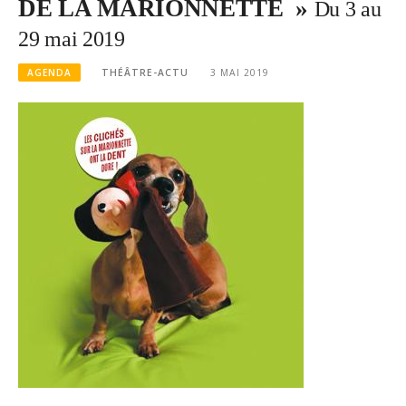
DE LA MARIONNETTE »
Du 3 au
29 mai 2019
AGENDA
THÉÂTRE-ACTU
3 MAI 2019