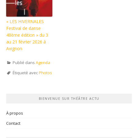
« LES HIVERNALES
Festival de danse
48ème édition » du 3
au 21 février 2026 à
Avignon
Publié dans
Agenda
Étiqueté avec
Photos
BIENVENUE SUR THÉÂTRE ACTU
À propos
Contact