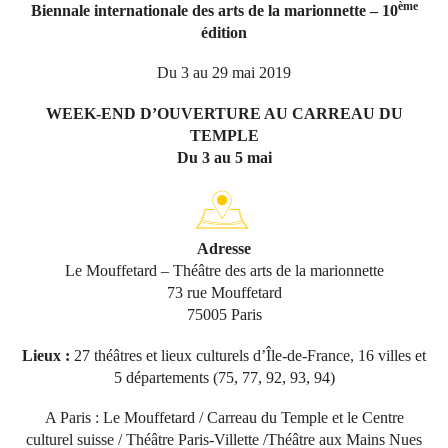
ème
Biennale internationale des arts de la marionnette – 10
édition
Du 3 au 29 mai 2019
WEEK-END D’OUVERTURE AU CARREAU DU
TEMPLE
Du 3 au 5 mai
Adresse
Le Mouffetard – Théâtre des arts de la marionnette
73 rue Mouffetard
75005 Paris
Lieux :
27 théâtres et lieux culturels d’Île-de-France, 16 villes et
5 départements (75, 77, 92, 93, 94)
A Paris : Le Mouffetard / Carreau du Temple et le Centre
culturel suisse /
Théâtre Paris-Villette /Théâtre aux Mains Nues