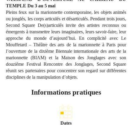
TEMPLE Du 3 au 5 mai
Pleins feux sur la marionnette contemporaine, les objets animés
ou jonglés, les corps articulés et désarticulés. Pendant trois jours,
Second Square De(s)articulés invite des artistes reconnus ou
émergents à transmettre leurs imaginaires, leurs savoir-faire, leur
approche du monde d’aujourd’hui. En complicité avec Le
Mouffetard – Théâtre des arts de la marionnette à Paris pour
l’ouverture de la dixième Biennale internationale des arts de la
marionnette (BIAM) et la Maison des Jonglages avec son
douzième Festival Rencontre des Jonglages, Second Square
réunit ses partenaires pour concentrer son regard sur différentes
disciplines de la manipulation d’objets.
Informations pratiques
Dates