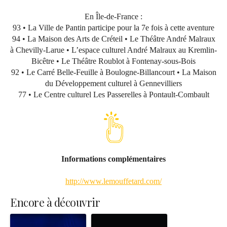
En Île-de-France :
93 • La Ville de Pantin participe pour la 7e fois à cette aventure
94 • La Maison des Arts de Créteil • Le Théâtre André Malraux
à Chevilly-Larue • L’espace culturel André Malraux au Kremlin-
Bicêtre • Le Théâtre Roublot à Fontenay-sous-Bois
92 • Le Carré Belle-Feuille à Boulogne-Billancourt • La Maison
du Développement culturel à Gennevilliers
77 • Le Centre culturel Les Passerelles à Pontault-Combault
Informations complémentaires
http://www.lemouffetard.com/
Encore à découvrir