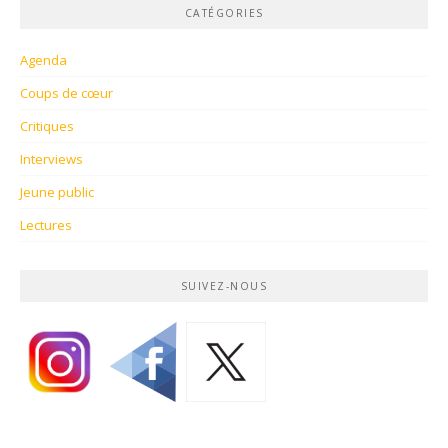
CATÉGORIES
Agenda
Coups de cœur
Critiques
Interviews
Jeune public
Lectures
SUIVEZ-NOUS