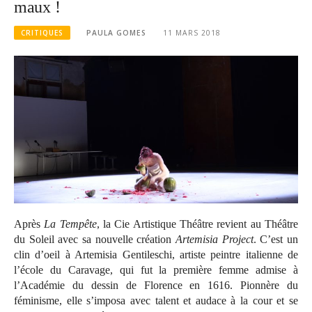
maux !
CRITIQUES
PAULA GOMES
11 MARS 2018
Après
La Tempête
, la Cie Artistique Théâtre revient au Théâtre
du Soleil avec sa nouvelle création
Artemisia Project
. C’est un
clin d’oeil à Artemisia Gentileschi, artiste peintre italienne de
l’école du Caravage, qui fut la première femme admise à
l’Académie du dessin de Florence en 1616. Pionnère du
féminisme, elle s’imposa avec talent et audace à la cour et se