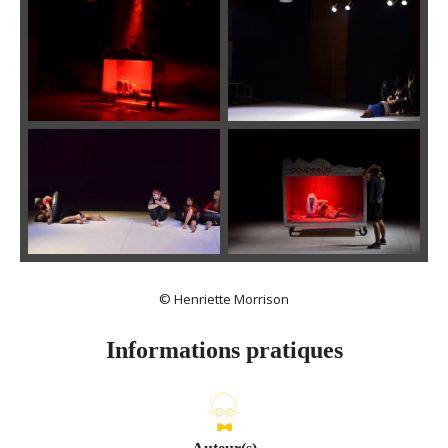
© Henriette Morrison
Informations pratiques