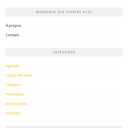
BIENVENUE SUR THÉÂTRE ACTU
À propos
Contact
CATÉGORIES
Agenda
Coups de cœur
Critiques
Interviews
Jeune public
Lectures