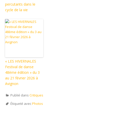
percutants dans le
cycle de la vie
« LES HIVERNALES
Festival de danse
48ème édition » du 3
au 21 février 2026 à
Avignon
Publié dans
Critiques
Étiqueté avec
Photos