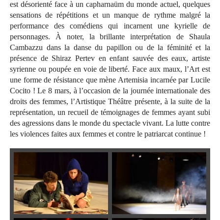
est désorienté face à un capharnaüm du monde actuel, quelques
sensations de répétitions et un manque de rythme malgré la
performance des comédiens qui incarnent une kyrielle de
personnages. À noter, la brillante interprétation de Shaula
Cambazzu dans la danse du papillon ou de la féminité et la
présence de Shiraz Pertev en enfant sauvée des eaux, artiste
syrienne ou poupée en voie de liberté. Face aux maux, l’Art est
une forme de résistance que mène Artemisia incarnée par Lucile
Cocito ! Le 8 mars, à l’occasion de la journée internationale des
droits des femmes, l’Artistique Théâtre présente, à la suite de la
représentation, un recueil de témoignages de femmes ayant subi
des agressions dans le monde du spectacle vivant. La lutte contre
les violences faites aux femmes et contre le patriarcat continue !