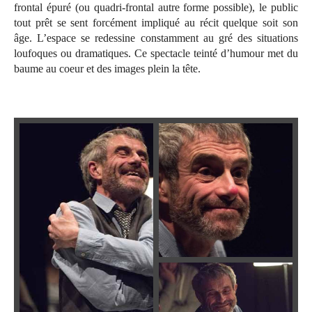
frontal épuré (ou quadri-frontal autre forme possible), le public
tout prêt se sent forcément impliqué au récit quelque soit son
âge. L’espace se redessine constamment au gré des situations
loufoques ou dramatiques. Ce spectacle teinté d’humour met du
baume au coeur et des images plein la tête
.