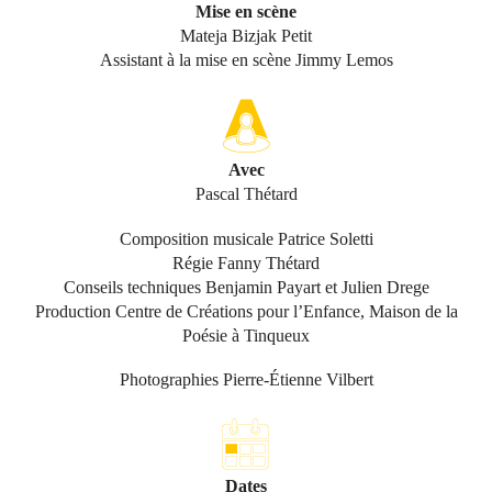
Mise en scène
Mateja Bizjak Petit
Assistant à la mise en scène Jimmy Lemos
Avec
Pascal Thétard
Composition musicale Patrice Soletti
Régie Fanny Thétard
Conseils techniques Benjamin Payart et Julien Drege
Production Centre de Créations pour l’Enfance, Maison de la
Poésie à Tinqueux
Photographies Pierre-Étienne Vilbert
Dates