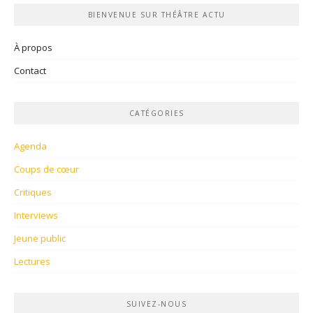
BIENVENUE SUR THÉÂTRE ACTU
À propos
Contact
CATÉGORIES
Agenda
Coups de cœur
Critiques
Interviews
Jeune public
Lectures
SUIVEZ-NOUS