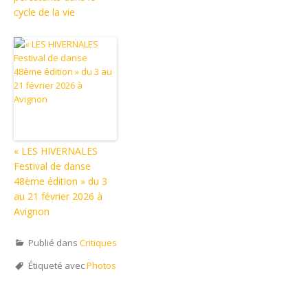
cycle de la vie
« LES HIVERNALES
Festival de danse
48ème édition » du 3
au 21 février 2026 à
Avignon
Publié dans
Critiques
Étiqueté avec
Photos