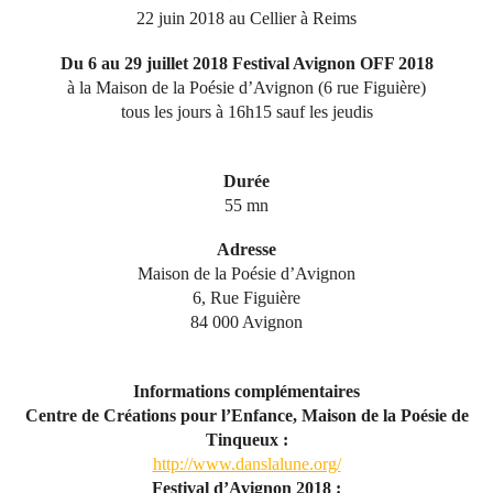
22 juin 2018 au Cellier à Reims
Du 6 au 29 juillet 2018 Festival Avignon OFF 2018
à la Maison de la Poésie d’Avignon (6 rue Figuière)
tous les jours à 16h15 sauf les jeudis
Durée
55 mn
Adresse
Maison de la Poésie d’Avignon
6, Rue Figuière
84 000 Avignon
Informations complémentaires
Centre de Créations pour l’Enfance, Maison de la Poésie de
Tinqueux :
http://www.danslalune.org/
Festival d’Avignon 2018 :