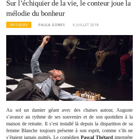
Sur l’échiquier de la vie, le conteur joue la
mélodie du bonheur
CRITIQUES
PAULA GOMES
4 JUILLET 2018
Au sol un damier géant avec des chaises autour, Auguste
s’avance au rythme de ses souvenirs et de son quotidien à la
maison de retraite. Il s’est installé là depuis la disparition de sa
femme Blanche toujours présente à son esprit, comme s’ils ne
s’étaient jamais quittés. Le comédien
Pascal Thétard
interprète