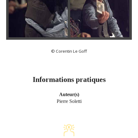
© Corentin Le Goff
Informations pratiques
Auteur(s)
Pierre Soletti