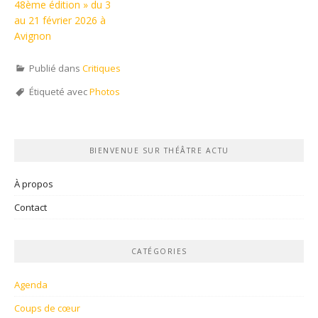
48ème édition » du 3
au 21 février 2026 à
Avignon
Publié dans
Critiques
Étiqueté avec
Photos
BIENVENUE SUR THÉÂTRE ACTU
À propos
Contact
CATÉGORIES
Agenda
Coups de cœur