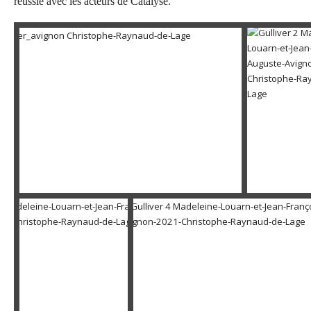
réussie avec les acteurs de Catalyse.