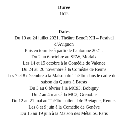
Durée
1h15
Dates
Du 19 au 24 juillet 2021, Théâtre Benoît XII – Festival
d’Avignon
Puis en tournée à partir de l’automne 2021 :
Du 2 au 6 octobre au SEW, Morlaix
Les 14 et 15 octobre à la Comédie de Valence
Du 24 au 26 novembre à la Comédie de Reims
Les 7 et 8 décembre à la Maison du Théâtre dans le cadre de la
saison du Quartz à Brests
Du 3 au 6 février à la MC93, Bobigny
Du 2 au 4 mars à la MC2, Grenoble
Du 12 au 21 mai au Théâtre national de Bretagne, Rennes
Les 8 et 9 juin à la Comédie de Genève
Du 15 au 19 juin à la Maison des Métallos, Paris