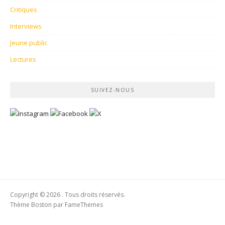
Critiques
Interviews
Jeune public
Lectures
SUIVEZ-NOUS
Copyright © 2026 . Tous droits réservés.
Thème Boston par
FameThemes