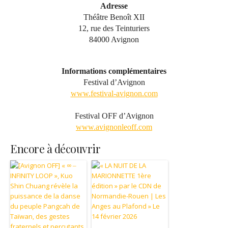
Adresse
Théâtre Benoît XII
12, rue des Teinturiers
84000 Avignon
Informations complémentaires
Festival d’Avignon
www.festival-avignon.com
Festival OFF d’Avignon
www.avignonleoff.com
Encore à découvrir