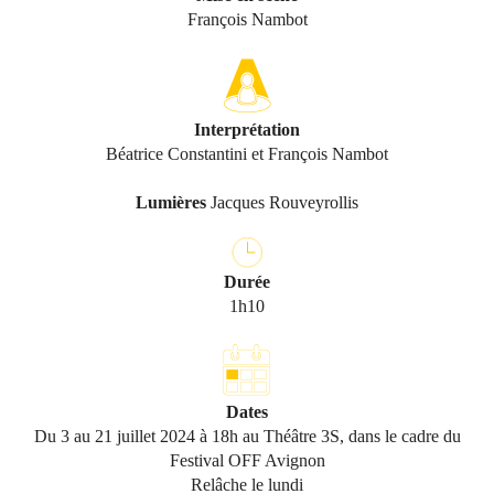
François Nambot
Interprétation
Béatrice Constantini et François Nambot
Lumières
Jacques Rouveyrollis
Durée
1h10
Dates
Du 3 au 21 juillet 2024 à 18h au Théâtre 3S, dans le cadre du
Festival OFF Avignon
Relâche le lundi