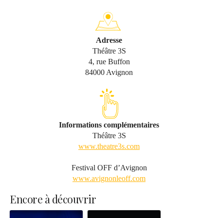
Adresse
Théâtre 3S
4, rue Buffon
84000 Avignon
Informations complémentaires
Théâtre 3S
www.theatre3s.com
Festival OFF d’Avignon
www.avignonleoff.com
Encore à découvrir