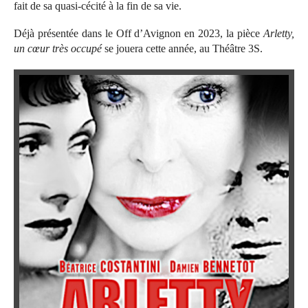
fait de sa quasi-cécité à la fin de sa vie.
Déjà présentée dans le Off d’Avignon en 2023, la pièce
Arletty,
un cœur très occupé
se jouera cette année, au Théâtre 3S.