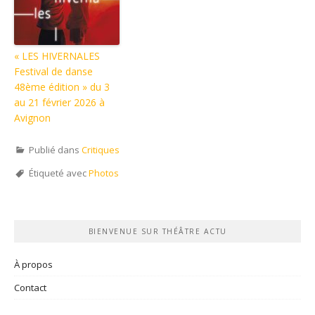
« LES HIVERNALES
Festival de danse
48ème édition » du 3
au 21 février 2026 à
Avignon
Publié dans
Critiques
Étiqueté avec
Photos
BIENVENUE SUR THÉÂTRE ACTU
À propos
Contact