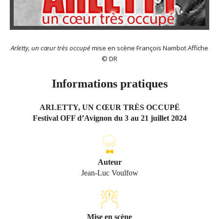
Arletty, un cœur très occupé
mise en scène François Nambot Affiche
© DR
Informations pratiques
ARLETTY, UN CŒUR TRÈS OCCUPÉ
Festival OFF d’Avignon du 3 au 21 juillet 2024
Auteur
Jean-Luc Voulfow
Mise en scène