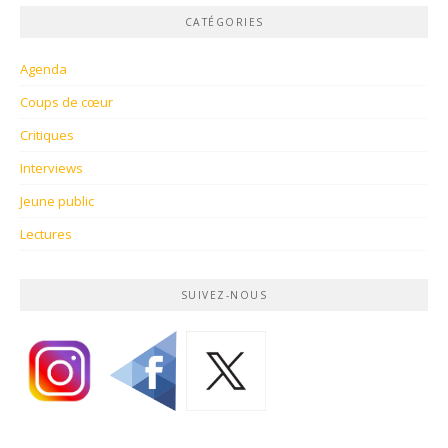
CATÉGORIES
Agenda
Coups de cœur
Critiques
Interviews
Jeune public
Lectures
SUIVEZ-NOUS