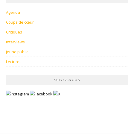
Agenda
Coups de cœur
Critiques
Interviews
Jeune public
Lectures
SUIVEZ-NOUS