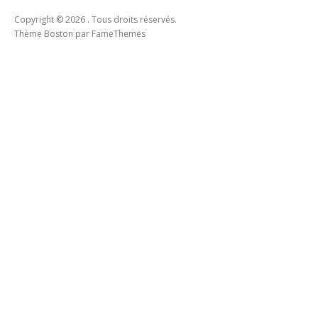
Copyright © 2026 . Tous droits réservés.
Thème Boston par
FameThemes