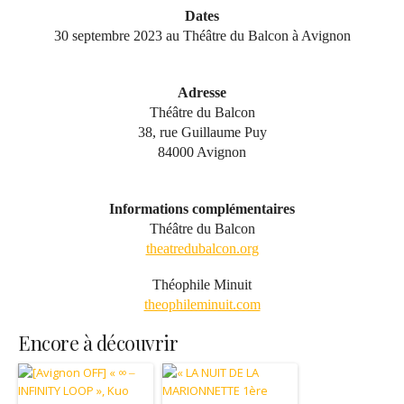
Dates
30 septembre 2023 au Théâtre du Balcon à Avignon
Adresse
Théâtre du Balcon
38, rue Guillaume Puy
84000 Avignon
Informations complémentaires
Théâtre du Balcon
theatredubalcon.org
Théophile Minuit
theophileminuit.com
Encore à découvrir