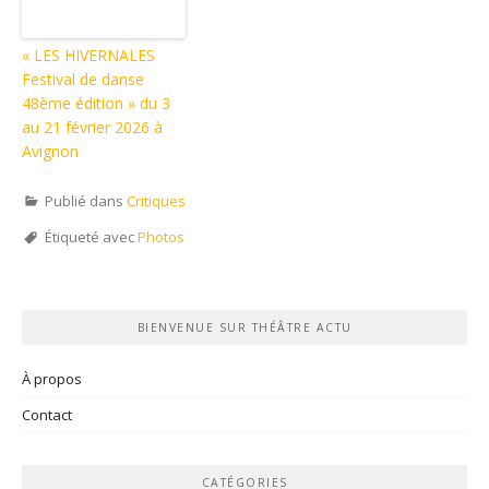
« LES HIVERNALES
Festival de danse
48ème édition » du 3
au 21 février 2026 à
Avignon
Publié dans
Critiques
Étiqueté avec
Photos
BIENVENUE SUR THÉÂTRE ACTU
À propos
Contact
CATÉGORIES