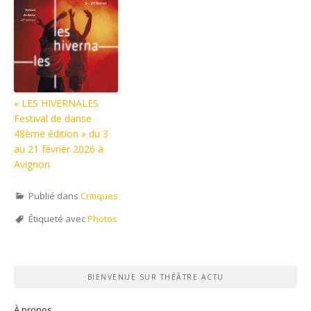
« LES HIVERNALES
Festival de danse
48ème édition » du 3
au 21 février 2026 à
Avignon
Publié dans
Critiques
Étiqueté avec
Photos
BIENVENUE SUR THÉÂTRE ACTU
À propos