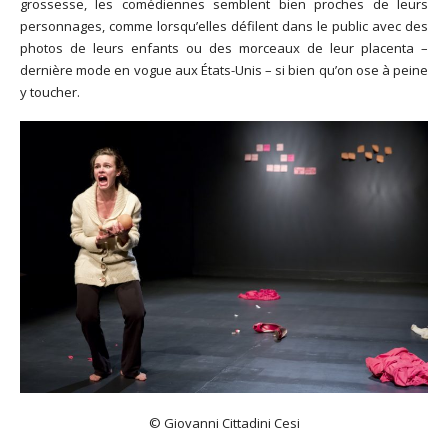
grossesse, les comédiennes semblent bien proches de leurs
personnages, comme lorsqu’elles défilent dans le public avec des
photos de leurs enfants ou des morceaux de leur placenta –
dernière mode en vogue aux États-Unis – si bien qu’on ose à peine
y toucher.
© Giovanni Cittadini Cesi