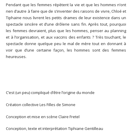
Pendant que les femmes répètent la vie et que les hommes n’ont
rien d’autre à faire que de s’inventer des raisons de vivre, Chloé et
Tiphaine nous livrent les petits drames de leur existence dans un
spectacle sincère et d’une drôlerie sans fin. Après tout, pourquoi
les femmes devraient, plus que les hommes, penser au planning
et à l’organisation, et aux vaccins des enfants ? Très touchant, le
spectacle donne quelque peu le mal de mère tout en donnant à
voir que d’une certaine façon, les hommes sont des femmes
heureuses.
C’est (un peu) compliqué d’être l’origine du monde
Création collective Les Filles de Simone
Conception et mise en scène Claire Fretel
Conception, texte et interprétation Tiphiane Gentilleau