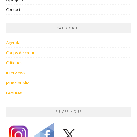
Contact
CATÉGORIES
Agenda
Coups de cœur
Critiques
Interviews
Jeune public
Lectures
SUIVEZ-NOUS