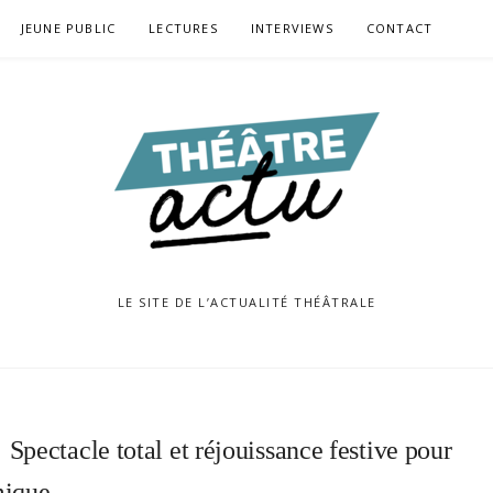
JEUNE PUBLIC
LECTURES
INTERVIEWS
CONTACT
LE SITE DE L’ACTUALITÉ THÉÂTRALE
»
Spectacle total et réjouissance festive pour
omique