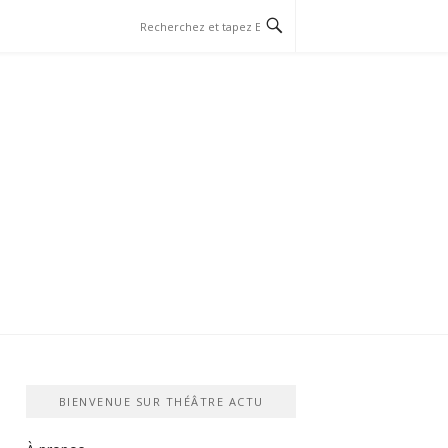
BIENVENUE SUR THÉÂTRE ACTU