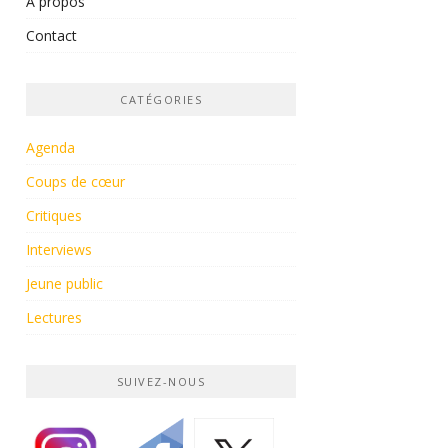
À propos
Contact
CATÉGORIES
Agenda
Coups de cœur
Critiques
Interviews
Jeune public
Lectures
SUIVEZ-NOUS