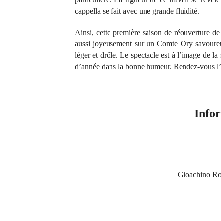
cappella se fait avec une grande fluidité.
Ainsi, cette première saison de réouverture de
aussi joyeusement sur un Comte Ory savoureux
léger et drôle. Le spectacle est à l’image de la 
d’année dans la bonne humeur. Rendez-vous l’a
Infor
Gioachino Ros