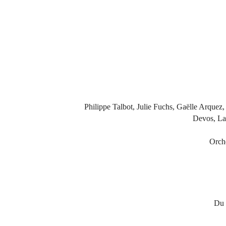
Philippe Talbot, Julie Fuchs, Gaëlle Arquez
Devos, La
Orch
Du 