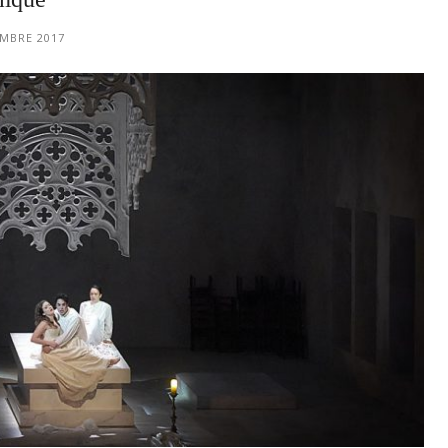
EMBRE 2017