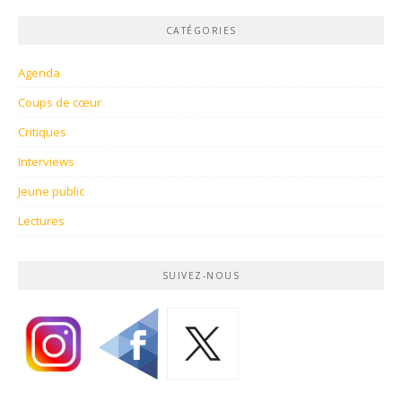
CATÉGORIES
Agenda
Coups de cœur
Critiques
Interviews
Jeune public
Lectures
SUIVEZ-NOUS