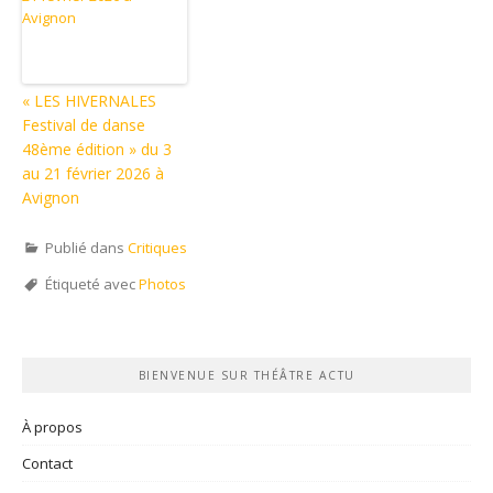
« LES HIVERNALES
Festival de danse
48ème édition » du 3
au 21 février 2026 à
Avignon
Publié dans
Critiques
Étiqueté avec
Photos
BIENVENUE SUR THÉÂTRE ACTU
À propos
Contact