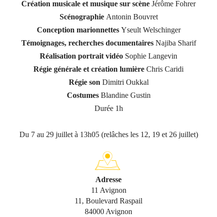
Création musicale et musique sur scène
Jérôme Fohrer
Scénographie
Antonin Bouvret
Conception marionnettes
Yseult Welschinger
Témoignages, recherches documentaires
Najiba Sharif
Réalisation portrait vidéo
Sophie Langevin
Régie générale et création lumière
Chris Caridi
Régie son
Dimitri Oukkal
Costumes
Blandine Gustin
Durée 1h
Du 7 au 29 juillet à 13h05 (relâches les 12, 19 et 26 juillet)
Adresse
11 Avignon
11, Boulevard Raspail
84000 Avignon