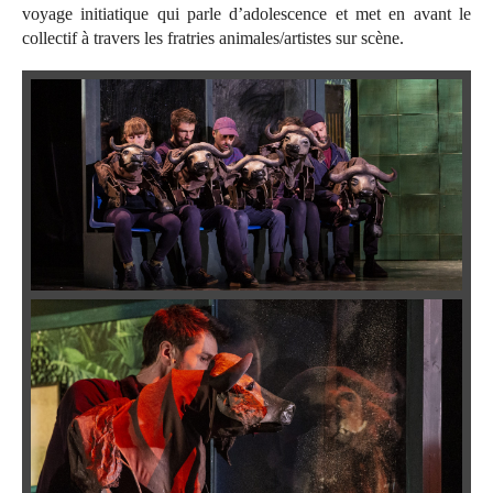
voyage initiatique qui parle d’adolescence et met en avant le
collectif à travers les fratries animales/artistes sur scène.