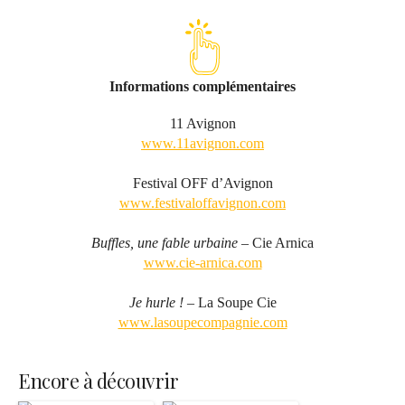
Informations complémentaires
11 Avignon
www.11avignon.com
Festival OFF d’Avignon
www.festivaloffavignon.com
Buffles, une fable urbaine
– Cie Arnica
www.cie-arnica.com
Je hurle !
– La Soupe Cie
www.lasoupecompagnie.com
Encore à découvrir