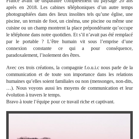
France avant de disparaître complètement du paysage 20 ans
après en 2018. Les cabines téléphoniques d’un autre temps
photographiées dans des lieux insolites tels qu’une église, une
piscine, un terrain de foot, un cinéma, une piscine ou même une
cuisine ou un champ montrent la place prépondérante qu’occupe
le téléphone dans notre quotidien. Et s’il n’avait pas été remplacé
par le portable ? L’être humain vit sous l’emprise d’une
connexion constante ce qui a pour conséquence,
paradoxalement, l’isolement des êtres.
Avec ces trois créations, la compagnie f.o.u.i.c nous parle de la
communication et de toute son importance dans les relations
humaines qu’elles soient familiales ou non (mensonges, non-dits,
…). Nous voyons aussi les moyens de communication et leur
évolution à travers le temps.
Bravo à toute l’équipe pour ce travail riche et captivant.