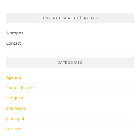
BIENVENUE SUR THÉÂTRE ACTU
À propos
Contact
CATÉGORIES
Agenda
Coups de cœur
Critiques
Interviews
Jeune public
Lectures