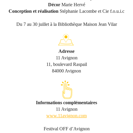
Décor
Marie Hervé
Conception et réalisation
Stéphanie Lacombe et Cie f.o.u.i.c
Du 7 au 30 juillet à la Bibliothèque Maison Jean Vilar
Adresse
11 Avignon
11, boulevard Raspail
84000 Avignon
Informations complémentaires
11 Avignon
www.11avignon.com
Festival OFF d’Avignon