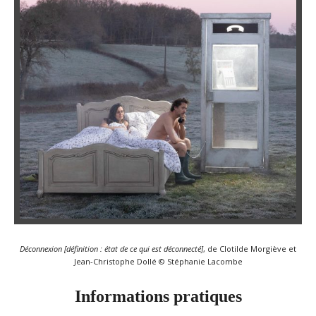
Déconnexion [définition : état de ce qui est déconnecté]
, de Clotilde Morgiève et
Jean-Christophe Dollé © Stéphanie Lacombe
Informations pratiques