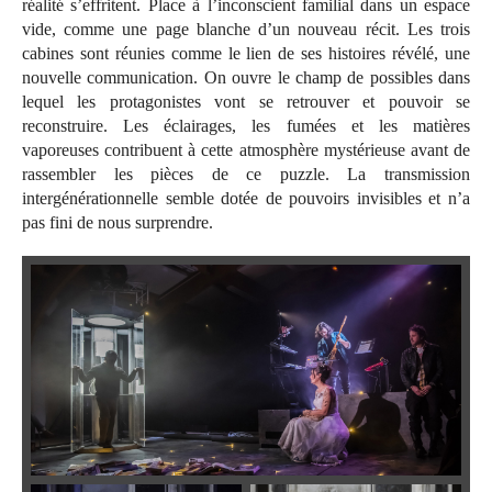
réalité s’effritent. Place à l’inconscient familial dans un espace
vide, comme une page blanche d’un nouveau récit. Les trois
cabines sont réunies comme le lien de ses histoires révélé, une
nouvelle communication. On ouvre le champ de possibles dans
lequel les protagonistes vont se retrouver et pouvoir se
reconstruire. Les éclairages, les fumées et les matières
vaporeuses contribuent à cette atmosphère mystérieuse avant de
rassembler les pièces de ce puzzle. La transmission
intergénérationnelle semble dotée de pouvoirs invisibles et n’a
pas fini de nous surprendre.