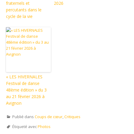
fraternels et
2026
percutants dans le
cycle de la vie
« LES HIVERNALES
Festival de danse
48ème édition » du 3
au 21 février 2026 à
Avignon
Publié dans
Coups de cœur
,
Critiques
Étiqueté avec
Photos