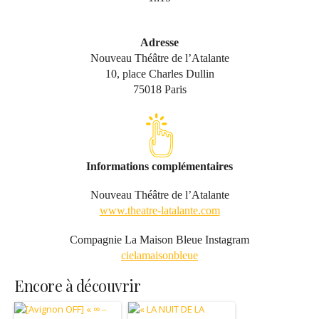
Adresse
Nouveau Théâtre de l’Atalante
10, place Charles Dullin
75018 Paris
Informations complémentaires
Nouveau Théâtre de l’Atalante
www.theatre-latalante.com
Compagnie La Maison Bleue Instagram
cielamaisonbleue
Encore à découvrir