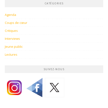
CATÉGORIES
Agenda
Coups de cœur
Critiques
Interviews
Jeune public
Lectures
SUIVEZ-NOUS