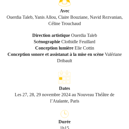
Avec
Ouerdia Taleb, Yanis Allou, Claire Bouziane, Navid Rezvanian,
Céline Trouchaud
Direction artistique
Ouerdia Taleb
Scénographie
Clothidle Feuillard
Conception lumière
Elie Cottin
Conception sonore et assistanat à la mise en scène
Valériane
Dribault
Dates
Les 27, 28, 29 novembre 2024 au Nouveau Théâtre de
l’Atalante, Paris
Durée
1h15