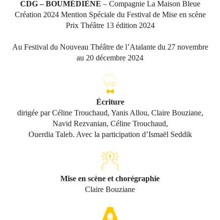
CDG – BOUMÉDIÈNE
– Compagnie La Maison Bleue
Création 2024 Mention Spéciale du Festival de Mise en scène
Prix Théâtre 13 édition 2024
Au Festival du Nouveau Théâtre de l’Atalante du 27 novembre
au 20 décembre 2024
Écriture
dirigée par Céline Trouchaud, Yanis Allou, Claire Bouziane,
Navid Rezvanian, Céline Trouchaud,
Ouerdia Taleb. Avec la participation d’Ismaël Seddik
Mise en scène et chorégraphie
Claire Bouziane