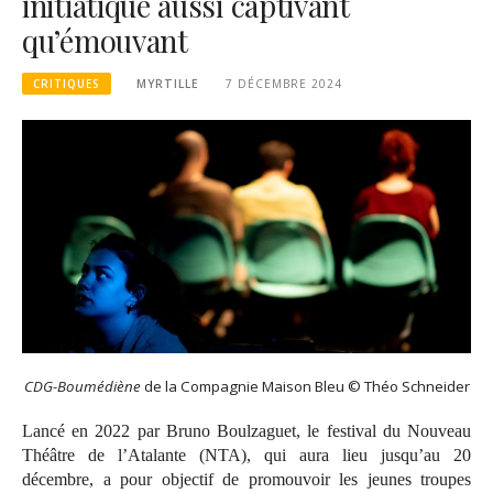
initiatique aussi captivant
qu’émouvant
CRITIQUES
MYRTILLE
7 DÉCEMBRE 2024
CDG-Boumédiène
de la Compagnie Maison Bleu © Théo Schneider
Lancé en 2022 par Bruno Boulzaguet, le festival du Nouveau
Théâtre de l’Atalante (NTA), qui aura lieu jusqu’au 20
décembre, a pour objectif de promouvoir les jeunes troupes