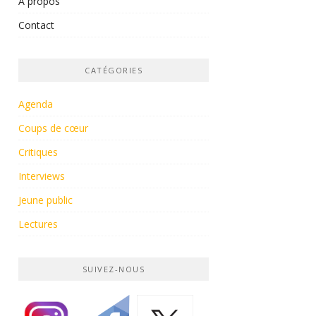
À propos
Contact
CATÉGORIES
Agenda
Coups de cœur
Critiques
Interviews
Jeune public
Lectures
SUIVEZ-NOUS