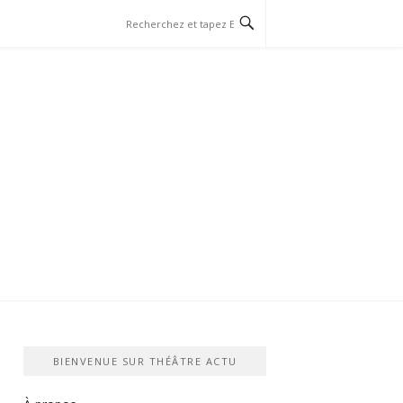
BIENVENUE SUR THÉÂTRE ACTU