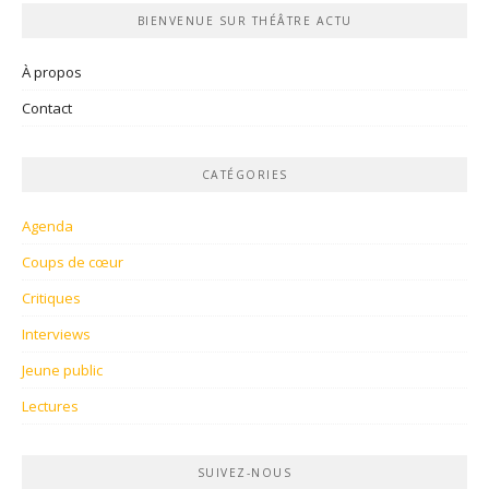
BIENVENUE SUR THÉÂTRE ACTU
À propos
Contact
CATÉGORIES
Agenda
Coups de cœur
Critiques
Interviews
Jeune public
Lectures
SUIVEZ-NOUS