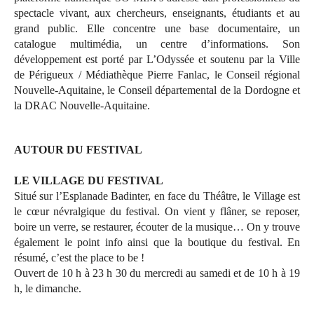
spectacle vivant, aux chercheurs, enseignants, étudiants et au
grand public. Elle concentre une base documentaire, un
catalogue multimédia, un centre d’informations. Son
développement est porté par L’Odyssée et soutenu par la Ville
de Périgueux / Médiathèque Pierre Fanlac, le Conseil régional
Nouvelle-Aquitaine, le Conseil départemental de la Dordogne et
la DRAC Nouvelle-Aquitaine.
AUTOUR DU FESTIVAL
LE VILLAGE DU FESTIVAL
Situé sur l’Esplanade Badinter, en face du Théâtre, le Village est
le cœur névralgique du festival. On vient y flâner, se reposer,
boire un verre, se restaurer, écouter de la musique… On y trouve
également le point info ainsi que la boutique du festival. En
résumé, c’est the place to be !
Ouvert de 10 h à 23 h 30 du mercredi au samedi et de 10 h à 19
h, le dimanche.