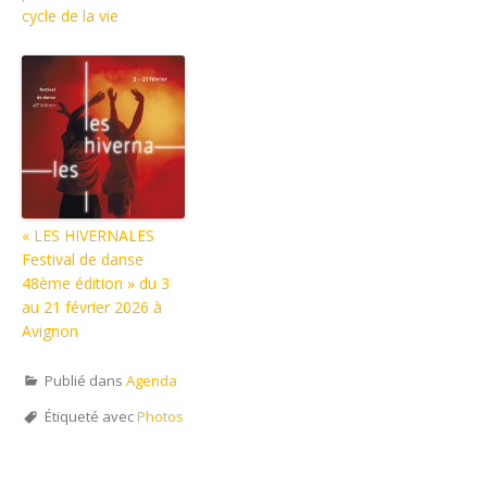
cycle de la vie
« LES HIVERNALES
Festival de danse
48ème édition » du 3
au 21 février 2026 à
Avignon
Publié dans
Agenda
Étiqueté avec
Photos