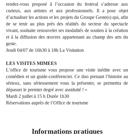
rendez-vous proposé à l’occasion du festival s’adresse aux
curieux, aux artistes et aux professionnels. Il a pour objet
d’actualiser les actions et les projets du Groupe Geste(s) qui, afin
de se tenir au plus près des réalités du secteur du spectacle
vivant, souhaite renouveler ses modalités de soutien à la création
et à la diffusion des œuvres appartenant au champ des arts du
geste.
Jeudi 04/07 de 16h30 à 18h La Visitation
LES VISITES MIMEES
L’office de tourisme vous propose une visite inédite avec un
comédien et un guide-conférencier. Ce duo prenant l’histoire au
sérieux, sans sérieusement vous la présenter, se permettra de
dépasser le premier degré avec assiduité ! »
Mardi 2 juillet à 15 h Durée 1h30
Réservations auprès de l’Office de tourisme
Informations pratiques