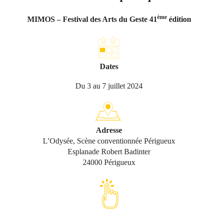
ème
MIMOS – Festival des Arts du Geste 41
édition
Dates
Du 3 au 7 juillet 2024
Adresse
L’Odysée, Scène conventionnée Périgueux
Esplanade Robert Badinter
24000 Périgueux