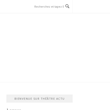
BIENVENUE SUR THÉÂTRE ACTU