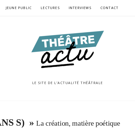
JEUNE PUBLIC
LECTURES
INTERVIEWS
CONTACT
LE SITE DE L’ACTUALITÉ THÉÂTRALE
NS S) »
La création, matière poétique