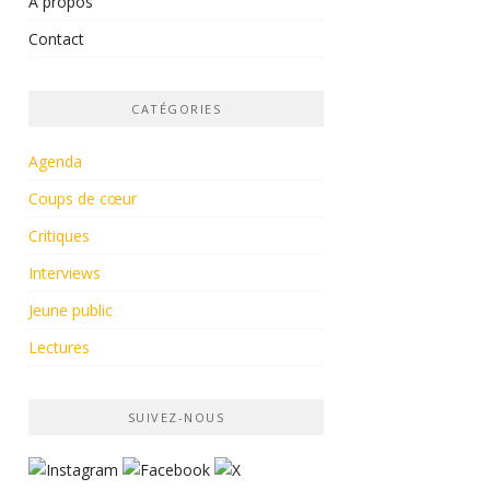
À propos
Contact
CATÉGORIES
Agenda
Coups de cœur
Critiques
Interviews
Jeune public
Lectures
SUIVEZ-NOUS