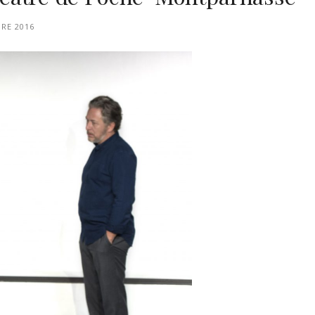
RE 2016