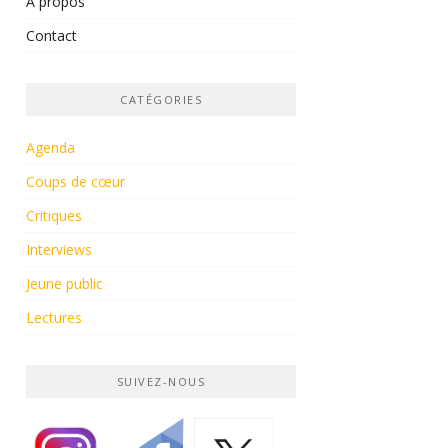
À propos
Contact
CATÉGORIES
Agenda
Coups de cœur
Critiques
Interviews
Jeune public
Lectures
SUIVEZ-NOUS