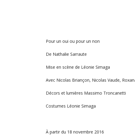
Pour un oui ou pour un non
De Nathalie Sarraute
Mise en scène de Léonie Simaga
Avec Nicolas Briançon, Nicolas Vaude, Roxan
Décors et lumières Massimo Troncanetti
Costumes Léonie Simaga
À partir du 18 novembre 2016