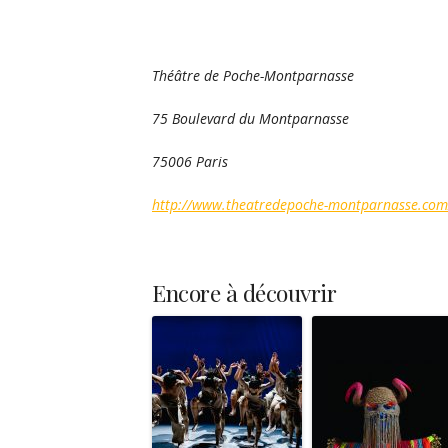
Théâtre de Poche-Montparnasse
75 Boulevard du Montparnasse
75006 Paris
http://www.theatredepoche-montparnasse.com
Encore à découvrir