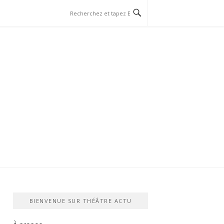
BIENVENUE SUR THÉÂTRE ACTU