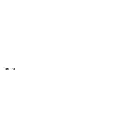
a Carrara