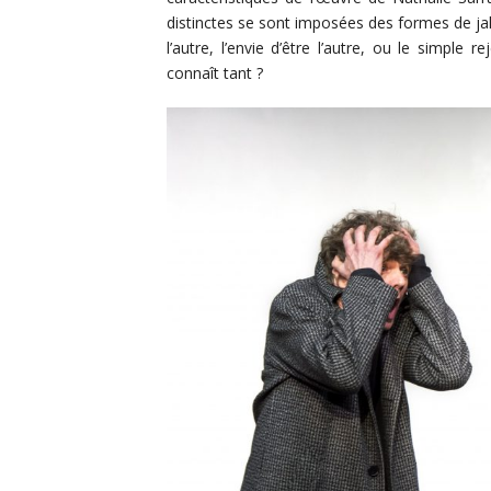
distinctes se sont imposées des formes de jalo
l’autre, l’envie d’être l’autre, ou le simple
connaît tant ?