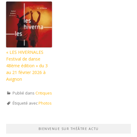
« LES HIVERNALES
Festival de danse
48ème édition » du 3
au 21 février 2026 à
Avignon
Publié dans
Critiques
Étiqueté avec
Photos
BIENVENUE SUR THÉÂTRE ACTU