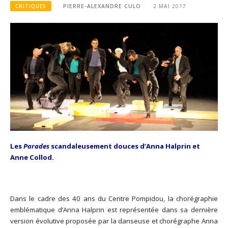
CRITIQUES
PIERRE-ALEXANDRE CULO
2 MAI 2017
Les
Parades
scandaleusement douces d’Anna Halprin et
Anne Collod.
Dans le cadre des 40 ans du Centre Pompidou, la chorégraphie
emblématique d’Anna Halprin est représentée dans sa dernière
version évolutive proposée par la danseuse et chorégraphe Anna