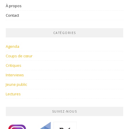
À propos
Contact
CATÉGORIES
Agenda
Coups de cœur
Critiques
Interviews
Jeune public
Lectures
SUIVEZ-NOUS