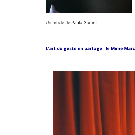
Un article de Paula Gomes
L’art du geste en partage : le Mime Mar