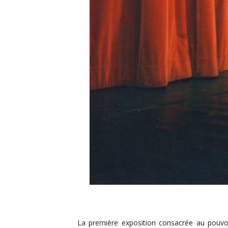
La première exposition consacrée au pouvoi