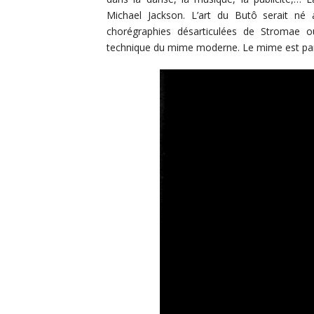
Michael Jackson. L’art du Butô serait n
chorégraphies désarticulées de Stromae 
technique du mime moderne. Le mime est pa