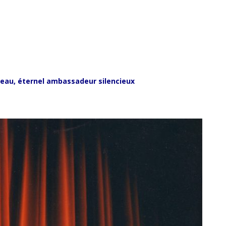
ceau, éternel ambassadeur silencieux