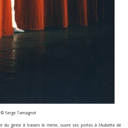
© Serge Tamagnot
r du geste à travers le mime, ouvre ses portes à l’Aubette de