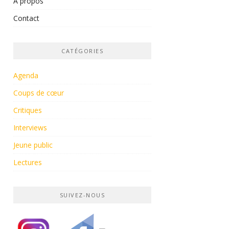
À propos
Contact
CATÉGORIES
Agenda
Coups de cœur
Critiques
Interviews
Jeune public
Lectures
SUIVEZ-NOUS