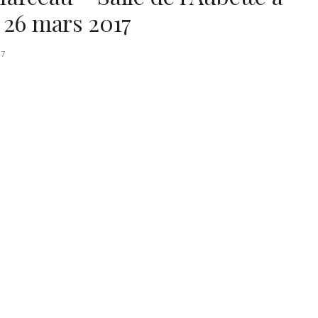
 26 mars 2017
17