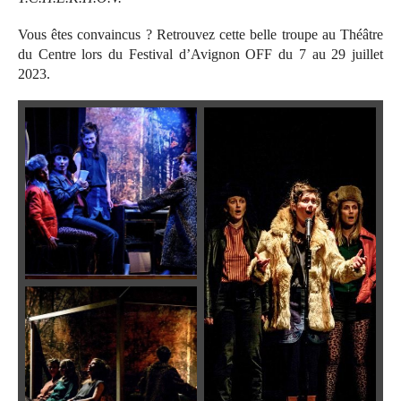
Vous êtes convaincus ? Retrouvez cette belle troupe au Théâtre
du Centre lors du Festival d’Avignon OFF du 7 au 29 juillet
2023.