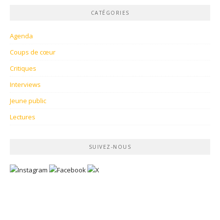
CATÉGORIES
Agenda
Coups de cœur
Critiques
Interviews
Jeune public
Lectures
SUIVEZ-NOUS