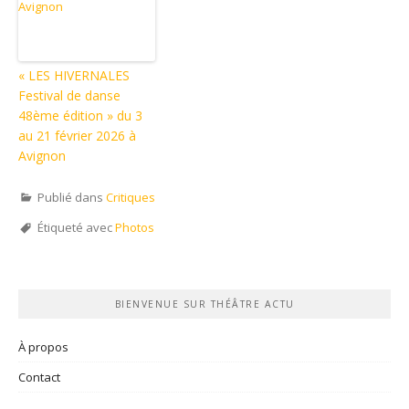
« LES HIVERNALES
Festival de danse
48ème édition » du 3
au 21 février 2026 à
Avignon
Publié dans
Critiques
Étiqueté avec
Photos
BIENVENUE SUR THÉÂTRE ACTU
À propos
Contact