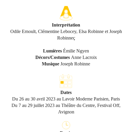
Interprétation
Odile Ernoult, Clémentine Lebocey, Elsa Robinne et Joseph
Robinneç
Lumières
Émilie Ngyen
Décors/Costumes
Anne Lacroix
Musique
Joseph Robinne
Dates
Du 26 au 30 avril 2023 au Lavoir Moderne Parisien, Paris
Du 7 au 29 juillet 2023 au Théâtre du Centre, Festival Off,
Avignon