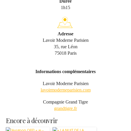
Durée
1h15
Adresse
Lavoir Moderne Parisien
35, rue Léon
75018 Paris
Informations complémentaires
Lavoir Moderne Parisien
lavoirmoderneparisien.com
Compagnie Grand Tigre
grandtigre.fr
Encore à découvrir