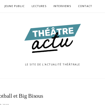
JEUNE PUBLIC
LECTURES
INTERVIEWS
CONTACT
LE SITE DE L’ACTUALITÉ THÉÂTRALE
ootball et Big Bisous
R 2019