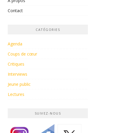
À propos
Contact
CATÉGORIES
Agenda
Coups de cœur
Critiques
Interviews
Jeune public
Lectures
SUIVEZ-NOUS