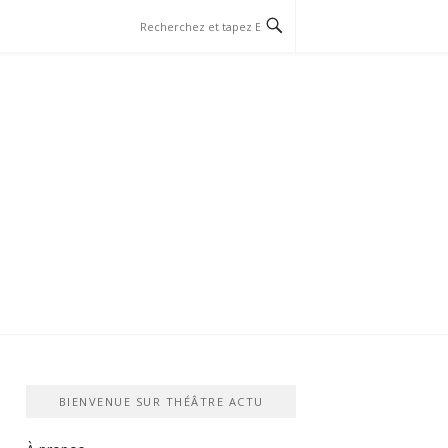
BIENVENUE SUR THÉÂTRE ACTU