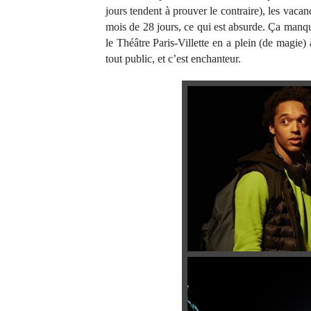
jours tendent à prouver le contraire), les vacan
mois de 28 jours, ce qui est absurde. Ça manqu
le Théâtre Paris-Villette en a plein (de magie
tout public, et c’est enchanteur.