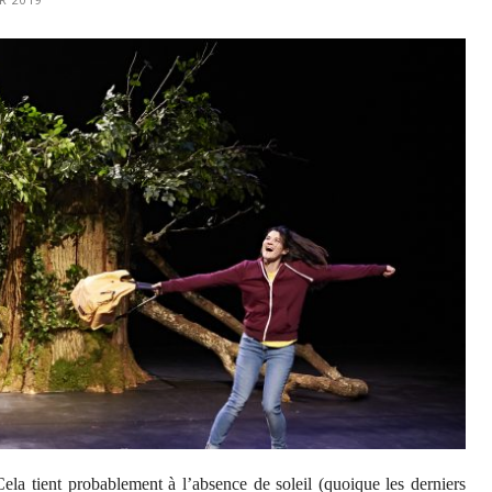
ela tient probablement à l’absence de soleil (quoique les derniers