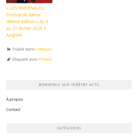
« LES HIVERNALES
Festival de danse
48ème édition » du 3
au 21 février 2026 à
Avignon
Publié dans
Critiques
Étiqueté avec
Photos
BIENVENUE SUR THÉÂTRE ACTU
À propos
Contact
CATÉGORIES