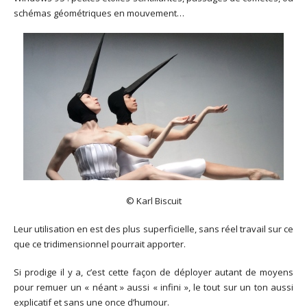
schémas géométriques en mouvement…
© Karl Biscuit
Leur utilisation en est des plus superficielle, sans réel travail sur ce
que ce tridimensionnel pourrait apporter.
Si prodige il y a, c’est cette façon de déployer autant de moyens
pour remuer un « néant » aussi « infini », le tout sur un ton aussi
explicatif et sans une once d’humour.