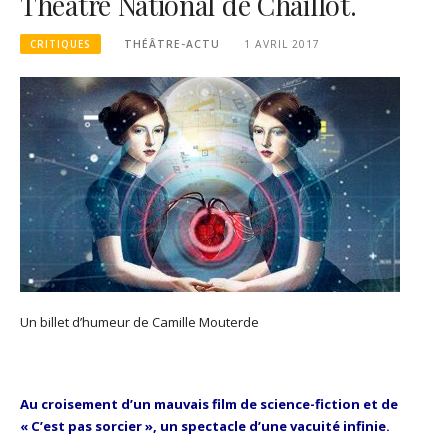
Théâtre National de Chaillot.
CRITIQUES
THÉÂTRE-ACTU
1 AVRIL 2017
Un billet d’humeur de Camille Mouterde
Au croisement d’un mauvais film de science-fiction et de
« C’est pas sorcier », un spectacle d’une vacuité infinie.