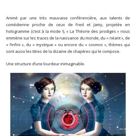
Animé par une très mauvaise conférencière, aux talents de
comédienne proche de ceux de Fred et Jamy, projetée en
hologramme (c’est à la mode !), « La Théorie des prodiges » nous
emmène sur les traces de la naissance du monde, du « néant », de
« l’infini », du « mystique » ou encore du « cosmos », thèmes qui
sont aussi les titres de la dizaine de chapitres qui le compose.
Une structure d’une lourdeur inimaginable.