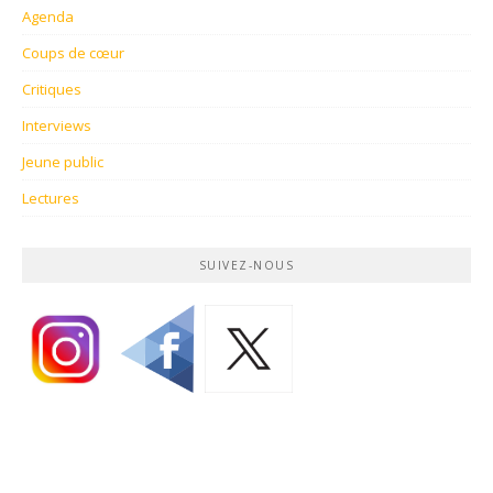
Agenda
Coups de cœur
Critiques
Interviews
Jeune public
Lectures
SUIVEZ-NOUS