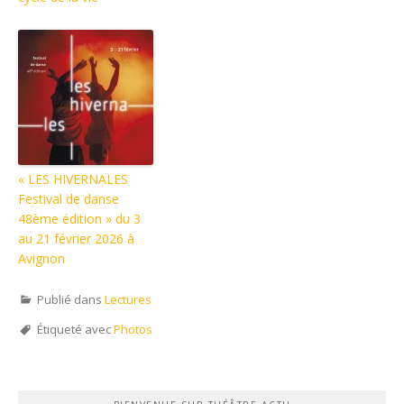
« LES HIVERNALES
Festival de danse
48ème édition » du 3
au 21 février 2026 à
Avignon
Publié dans
Lectures
Étiqueté avec
Photos