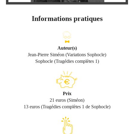
Informations pratiques
Auteur(s)
Jean-Pierre Siméon (Variations Sophocle)
Sophocle (Tragédies complètes 1)
Prix
21 euros (Siméon)
13 euros (Tragédies complètes 1 de Sophocle)